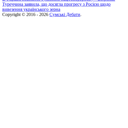
Туреччина заявила, що досягла прогресу з Росією щодо
вивезення українського зерна
Copyright © 2016 - 2026
Сумські Дебати
.