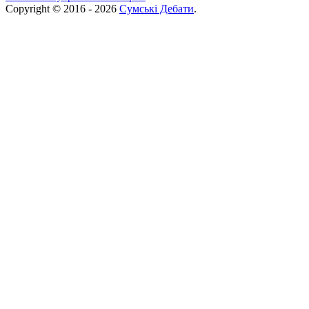
Copyright © 2016 - 2026
Сумські Дебати
.