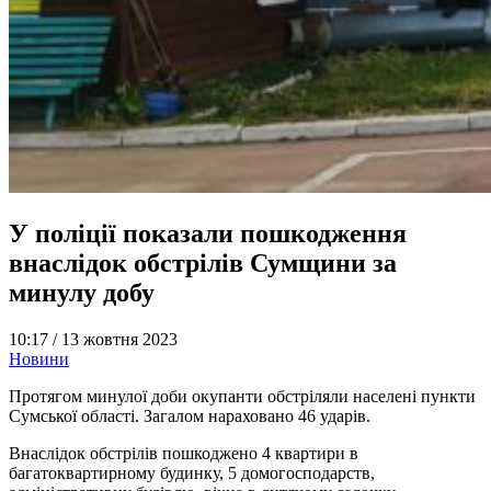
У поліції показали пошкодження
внаслідок обстрілів Сумщини за
минулу добу
10:17 /
13 жовтня 2023
Новини
Протягом минулої доби окупанти обстріляли населені пункти
Сумської області. Загалом нараховано 46 ударів.
Внаслідок обстрілів пошкоджено 4 квартири в
багатоквартирному будинку, 5 домогосподарств,