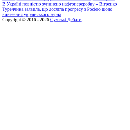
В Україні повністю зупинено нафтопереробку – Вітренко
Туреччина заявила, що досягла прогресу з Росією щодо
вивезення українського зерна
Copyright © 2016 - 2026
Сумські Дебати
.