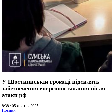
У Шосткинській громаді підсилять
забезпечення енергопостачання після
атаки рф
8:38 /
05 жовтня 2025
Новини