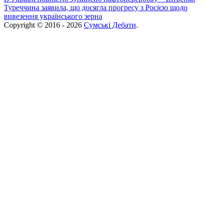
Туреччина заявила, що досягла прогресу з Росією щодо
вивезення українського зерна
Copyright © 2016 - 2026
Сумські Дебати
.