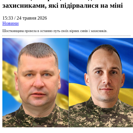
захисниками, які підірвалися на міні
15:33 /
24 травня 2026
Новини
Шосткинщина провела в останню путь своїх вірних синів і захисників.