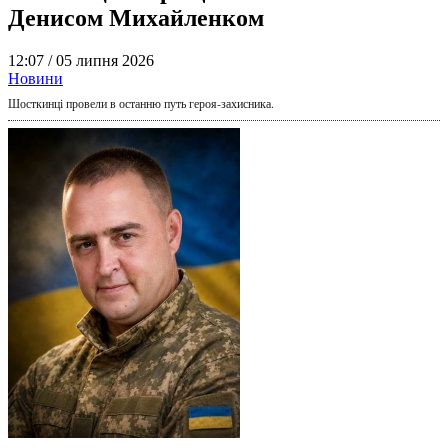
Денисом Михайленком
12:07 /
05 липня 2026
Новини
Шосткинці провели в останню путь героя-захисника.