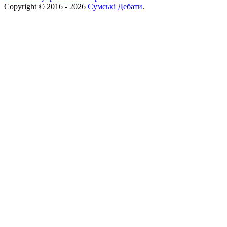
Copyright © 2016 - 2026
Сумські Дебати
.