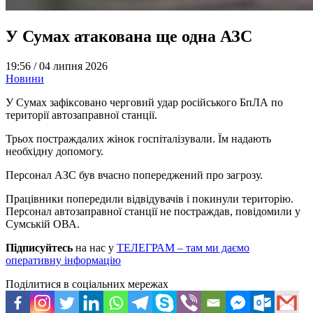
У Сумах атакована ще одна АЗС
19:56 /
04 липня 2026
Новини
У Сумах зафіксовано черговий удар російського БпЛА по
території автозаправної станції.
Трьох постраждалих жінок госпіталізували. Їм надають
необхідну допомогу.
Персонал АЗС був вчасно попереджений про загрозу.
Працівники попередили відвідувачів і покинули територію.
Персонал автозаправної станції не постраждав, повідомили у
Сумській ОВА.
Підписуйтесь
на нас у
ТЕЛЕГРАМ – там ми даємо
оперативну інформацію
Поділитися в соціальних мережах