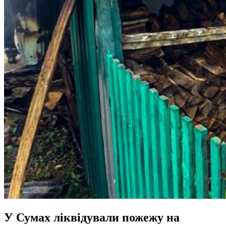
У Сумах ліквідували пожежу на