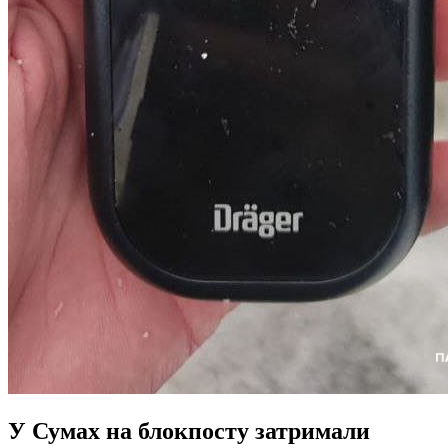
У Сумах на блокпосту затримали