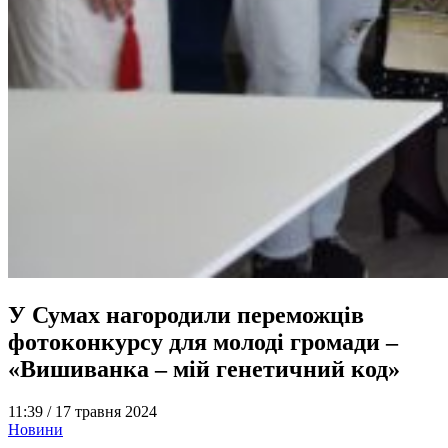
У Сумах нагородили переможців
фотоконкурсу для молоді громади –
«Вишиванка – мій генетичний код»
11:39 /
17 травня 2024
Новини