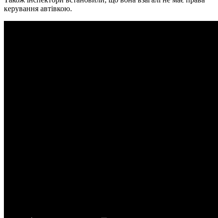
керування автівкою.