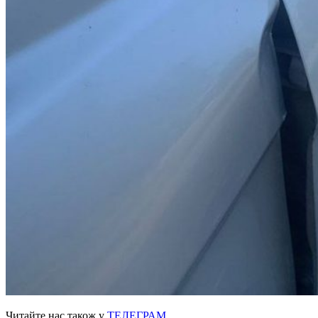
Читайте нас також у
ТЕЛЕГРАМ