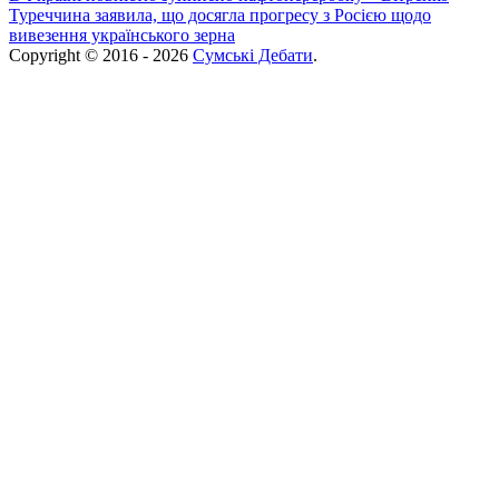
Туреччина заявила, що досягла прогресу з Росією щодо
вивезення українського зерна
Copyright © 2016 - 2026
Сумські Дебати
.