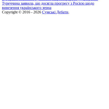
Туреччина заявила, що досягла прогресу з Росією щодо
вивезення українського зерна
Copyright © 2016 - 2026
Сумські Дебати
.