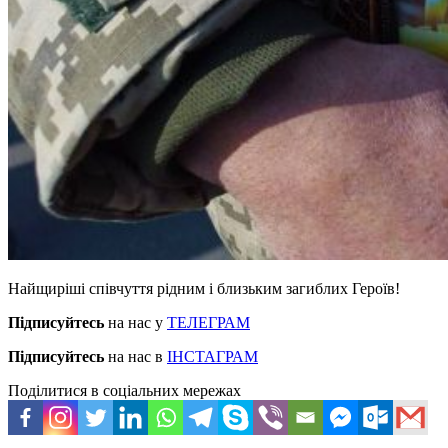
Найщиріші співчуття рідним і близьким загиблих Героїв!
Підписуйтесь
на нас у
ТЕЛЕГРАМ
Підписуйтесь
на нас в
ІНСТАГРАМ
Поділитися в соціальних мережах