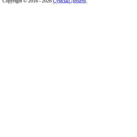
Copyright © 2016 - 2026
Сумські Дебати
.