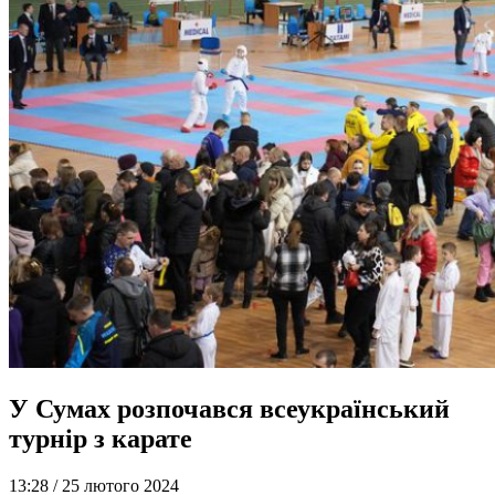
У Сумах розпочався всеукраїнський
турнір з карате
13:28 /
25 лютого 2024