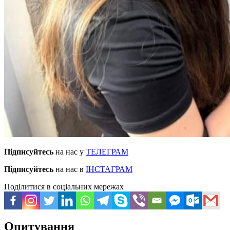
Підписуйтесь
на нас у
ТЕЛЕГРАМ
Підписуйтесь
на нас в
ІНСТАГРАМ
Поділитися в соціальних мережах
Опитування