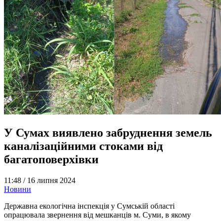
У Сумах виявлено забруднення земель
каналізаційними стоками від
багатоповерхівки
11:48 /
16 липня 2024
Новини
Державна екологічна інспекція у Сумській області
опрацювала звернення від мешканців м. Суми, в якому