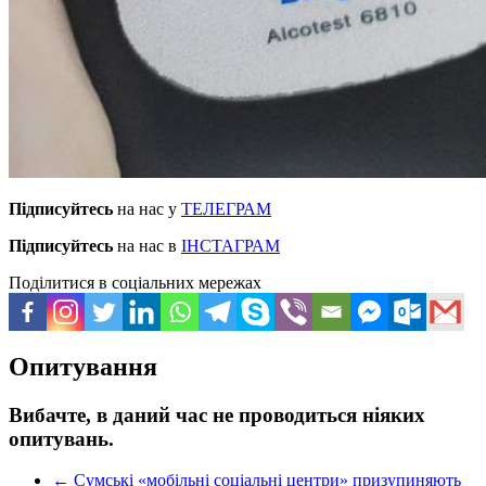
Підписуйтесь
на нас у
ТЕЛЕГРАМ
Підписуйтесь
на нас в
ІНСТАГРАМ
Поділитися в соціальних мережах
Опитування
Вибачте, в даний час не проводиться ніяких
опитувань.
←
Сумські «мобільні соціальні центри» призупиняють