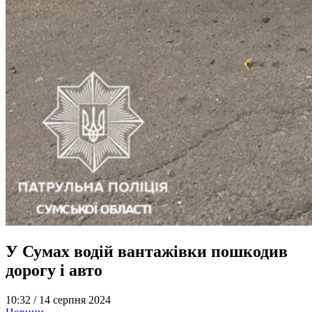
У Сумах водій вантажівки пошкодив
дорогу і авто
10:32 /
14 серпня 2024