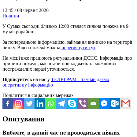
13:45 /
08 червня 2026
Новини
У Сумах сьогодні близько 12:00 сталася сильна пожежа на 9-
му мікрорайоні.
За попередньою інформацією, займання виникло на території
ринку. Відео пожежі можна
переглянути тут
.
На місці вже працюють рятувальники ДСНС. Інформація про
причини пожежі, масштаби пошкоджень та можливих
постраждалих наразі уточнюється.
Підписуйтесь
на нас у
ТЕЛЕГРАМ – там ми даємо
оперативну інформацію
Поділитися в соціальних мережах
Опитування
Вибачте, в даний час не проводиться ніяких