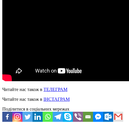
Читайте нас також в
ТЕЛЕГРАМ
Читайте нас також в
ІНСТАГРАМ
Поділитися в соціальних мережах