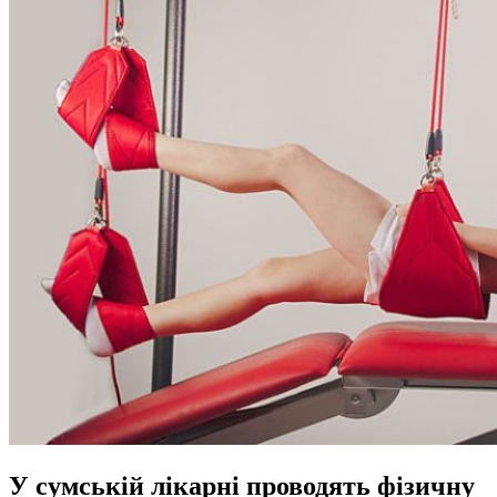
У сумській лікарні проводять фізичну