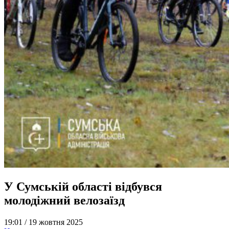
У Сумській області відбувся
молодіжний велозаїзд
19:01 /
19 жовтня 2025