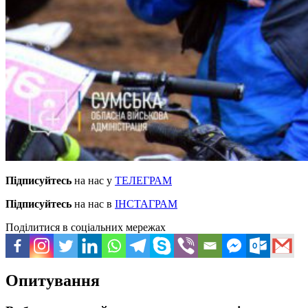
Підписуйтесь
на нас у
ТЕЛЕГРАМ
Підписуйтесь
на нас в
ІНСТАГРАМ
Поділитися в соціальних мережах
Опитування