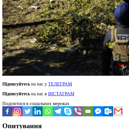
Підписуйтесь
на нас у
ТЕЛЕГРАМ
Підписуйтесь
на нас в
ІНСТАГРАМ
Поділитися в соціальних мережах
Опитування