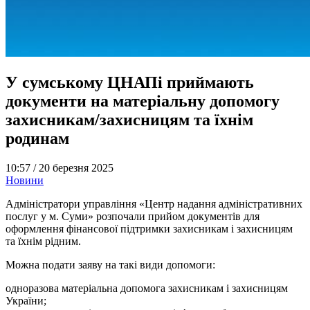
У сумському ЦНАПі приймають
документи на матеріальну допомогу
захисникам/захисницям та їхнім
родинам
10:57 /
20 березня 2025
Новини
Адміністратори управління «Центр надання адміністративних
послуг у м. Суми» розпочали прийом документів для
оформлення фінансової підтримки захисникам і захисницям
та їхнім рідним.
Можна подати заяву на такі види допомоги:
одноразова матеріальна допомога захисникам і захисницям
України;