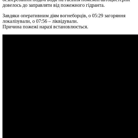
довелось до заправляти від пожежного гідранта.
Завдяки оперативним діям вогнеборців, о 05:29 загоряння
локалізували, о 07:56 – ліквідували.
Причина пожежі наразі встановлюється.