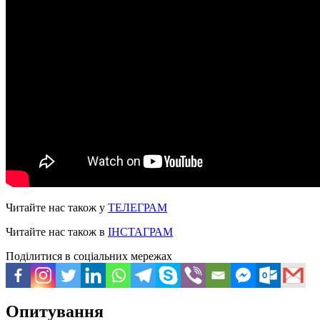
Читайте нас також у
ТЕЛЕГРАМ
Читайте нас також в
ІНСТАГРАМ
Поділитися в соціальних мережах
Опитування