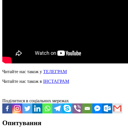
Читайте нас також у
ТЕЛЕГРАМ
Читайте нас також в
ІНСТАГРАМ
Поділитися в соціальних мережах
Опитування