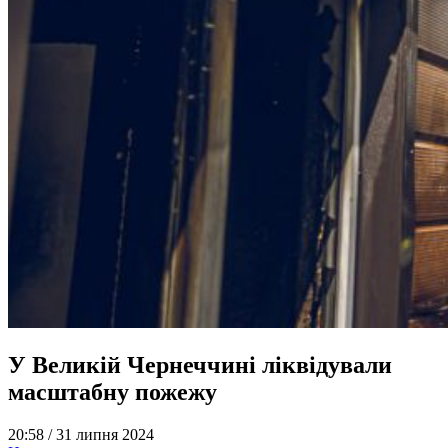
У Великій Чернеччині ліквідували
масштабну пожежу
20:58 /
31 липня 2024