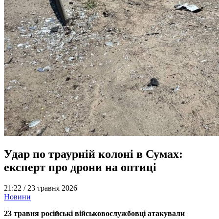
Удар по траурній колоні в Сумах:
експерт про дрони на оптиці
21:22 /
23 травня 2026
Новини
23 травня російські військовослужбовці атакували