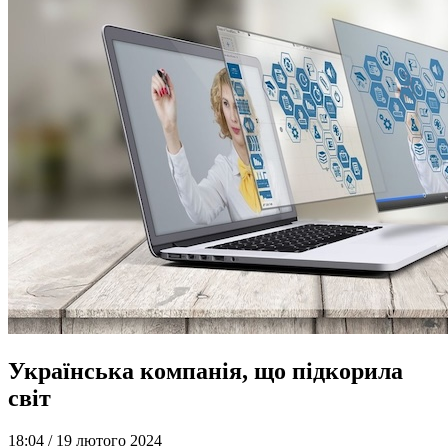
Українська компанія, що підкорила
світ
18:04 /
19 лютого 2024