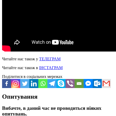
Читайте нас також у
ТЕЛЕГРАМ
Читайте нас також в
ІНСТАГРАМ
Поділитися в соціальних мережах
Опитування
Вибачте, в даний час не проводиться ніяких
опитувань.