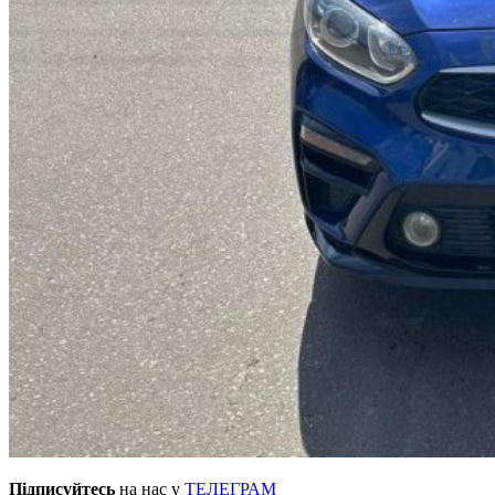
Підписуйтесь
на нас у
ТЕЛЕГРАМ