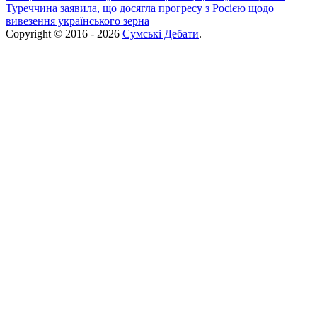
Туреччина заявила, що досягла прогресу з Росією щодо
вивезення українського зерна
Copyright © 2016 - 2026
Сумські Дебати
.