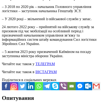
– З 2018 по 2020 рік – начальник Головного управління
логістики – заступник начальника Генштабу ЗСУ.
– У 2020 році – звільнений із військової служби у запас.
24 лютого 2022 року – прийнятий на військову службу за
призовом під час мобілізації на особливий період і
призначений начальником управління звʼязку та
інформаційних систем штабу командування Сил логістики
Збройних Сил України.
– 5 жовтня 2023 року призначений Кабміном на посаду
заступника міністра оборони України.
Читайте нас також у
ТЕЛЕГРАМ
Читайте нас також в
ІНСТАГРАМ
Поділитися в соціальних мережах
Опитування