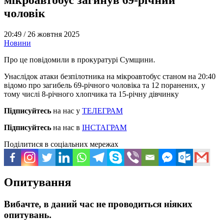
чоловік
20:49 /
26 жовтня 2025
Новини
Про це повідомили в прокуратурі Сумщини.
Унаслідок атаки безпілотника на мікроавтобус станом на 20:40
відомо про загибель 69-річного чоловіка та 12 поранених, у
тому числі 8-річного хлопчика та 15-річну дівчинку
Підписуйтесь
на нас у
ТЕЛЕГРАМ
Підписуйтесь
на нас в
ІНСТАГРАМ
Поділитися в соціальних мережах
Опитування
Вибачте, в даний час не проводиться ніяких
опитувань.