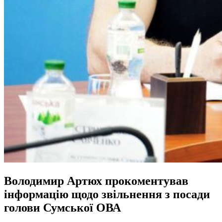
Володимир Артюх прокоментував
інформацію щодо звільнення з посади
голови Сумської ОВА