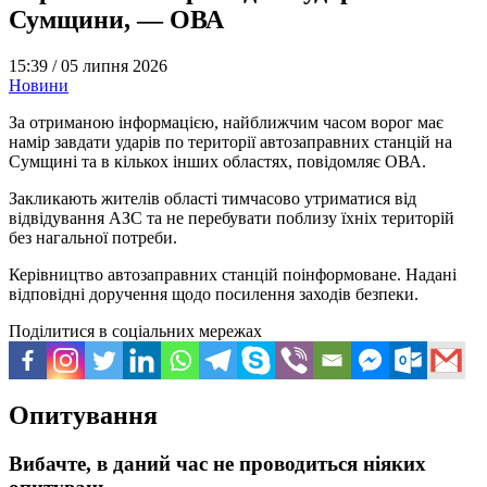
Сумщини, — ОВА
15:39 /
05 липня 2026
Новини
За отриманою інформацією, найближчим часом ворог має
намір завдати ударів по території автозаправних станцій на
Сумщині та в кількох інших областях, повідомляє ОВА.
Закликають жителів області тимчасово утриматися від
відвідування АЗС та не перебувати поблизу їхніх територій
без нагальної потреби.
Керівництво автозаправних станцій поінформоване. Надані
відповідні доручення щодо посилення заходів безпеки.
Поділитися в соціальних мережах
Опитування
Вибачте, в даний час не проводиться ніяких