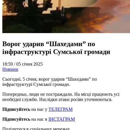
Ворог ударив “Шахедами” по
інфраструктурі Сумської громади
18:59 /
05 січня 2025
Новини
Сьогодні, 5 січня, ворог ударив “Шахедами” по
інфраструктурі Сумської громади.
Попередньо, люди не постраждали. На місці працюють усі
необхідні служби. Наслідки атаки росіян уточнюються.
Підписуйтесь
на нас у
ТЕЛЕГРАМ
Підписуйтесь
на нас в
ІНСТАГРАМ
Поділитися в соціальних мережах