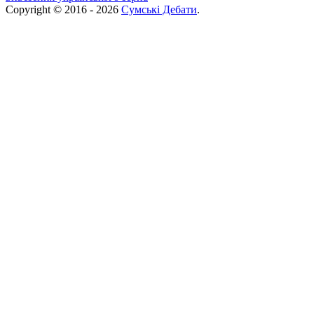
Copyright © 2016 - 2026
Сумські Дебати
.