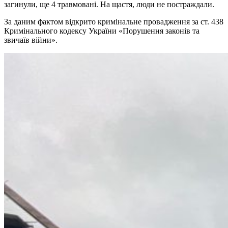
загинули, ще 4 травмовані. На щастя, люди не постраждали.
За даним фактом відкрито кримінальне провадження за ст. 438
Кримінального кодексу України «Порушення законів та
звичаїв війни».