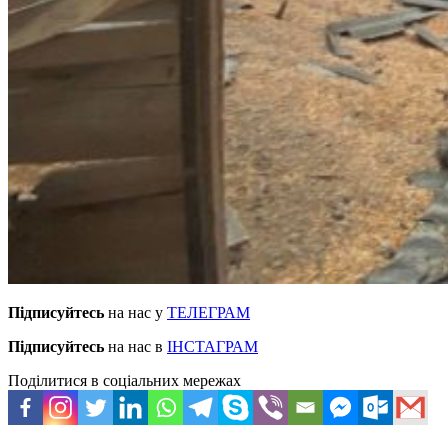
Підписуйтесь
на нас у
ТЕЛЕГРАМ
Підписуйтесь
на нас в
ІНСТАГРАМ
Поділитися в соціальних мережах