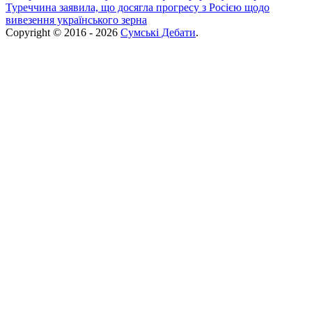
Туреччина заявила, що досягла прогресу з Росією щодо
вивезення українського зерна
Copyright © 2016 - 2026
Сумські Дебати
.