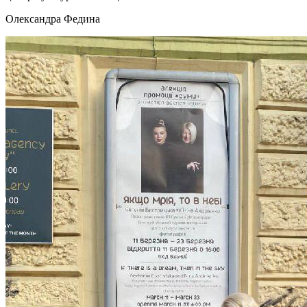
Олександра Федина