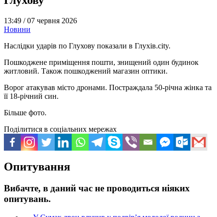
13:49 /
07 червня 2026
Новини
Наслідки ударів по Глухову показали в Глухів.city.
Пошкоджене приміщення пошти, знищений один будинок
житловий. Також пошкоджений магазин оптики.
Ворог атакував місто дронами. Постраждала 50-річна жінка та
її 18-річний син.
Більше фото.
Поділитися в соціальних мережах
Опитування
Вибачте, в даний час не проводиться ніяких
опитувань.