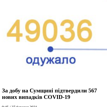
За добу на Сумщині підтвердили 567
нових випадків COVID-19