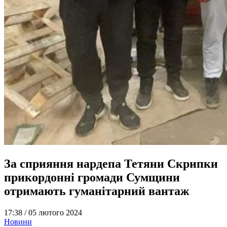
За сприяння нардепа Тетяни Скрипки
прикордонні громади Сумщини
отримають гуманітарний вантаж
17:38 /
05 лютого 2024
Новини