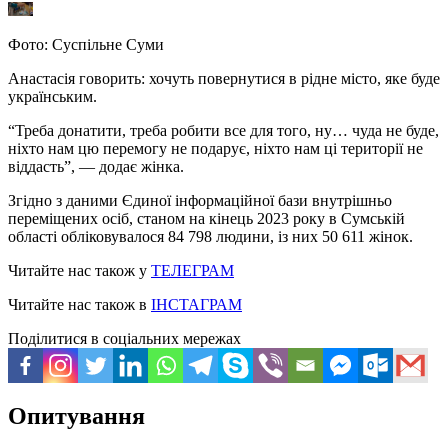
Фото: Суспільне Суми
Анастасія говорить: хочуть повернутися в рідне місто, яке буде
українським.
“Треба донатити, треба робити все для того, ну… чуда не буде,
ніхто нам цю перемогу не подарує, ніхто нам ці території не
віддасть”, — додає жінка.
Згідно з даними Єдиної інформаційної бази внутрішньо
переміщених осіб, станом на кінець 2023 року в Сумській
області обліковувалося 84 798 людини, із них 50 611 жінок.
Читайте нас також у
ТЕЛЕГРАМ
Читайте нас також в
ІНСТАГРАМ
Поділитися в соціальних мережах
Опитування