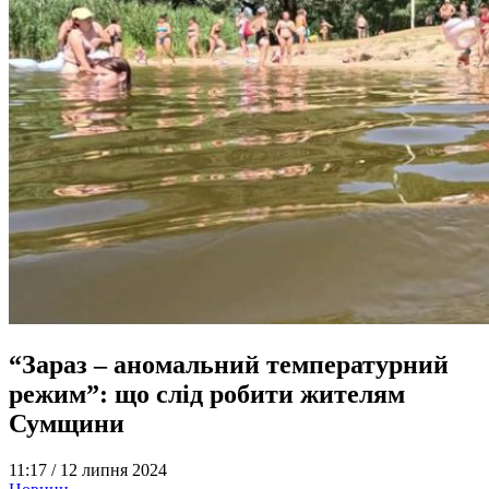
“Зараз – аномальний температурний
режим”: що слід робити жителям
Сумщини
11:17 /
12 липня 2024