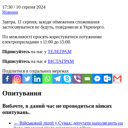
17:30 /
10 серпня 2024
Новини
Завтра, 11 серпня, заходи обмеження споживання
застосовуватися не будуть, повідомили в Укренерго.
По можливості просять користуватися потужними
електроприладами з 11:00 до 15:00.
Підписуйтесь
на нас у
ТЕЛЕГРАМ
Підписуйтесь
на нас в
ІНСТАГРАМ
Поділитися в соціальних мережах
Опитування
Вибачте, в даний час не проводиться ніяких
опитувань.
←
Військовий ліцей у Сумах: депутати наполягають на