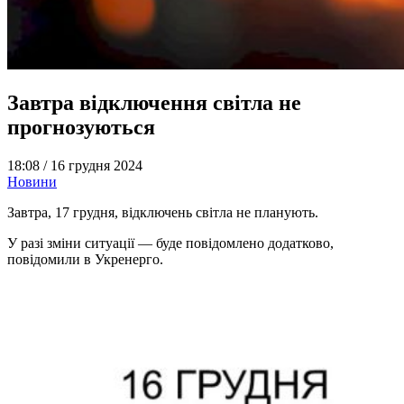
Завтра відключення світла не
прогнозуються
18:08 /
16 грудня 2024
Новини
Завтра, 17 грудня, відключень світла не планують.
У разі зміни ситуації — буде повідомлено додатково,
повідомили в Укренерго.