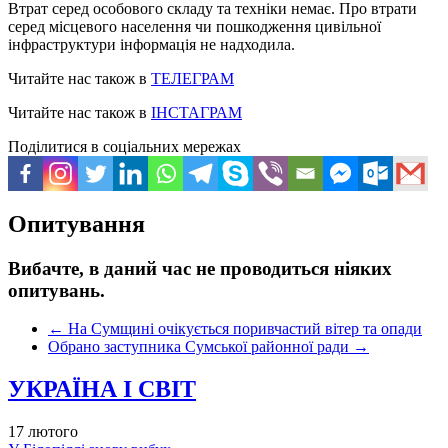
Втрат серед особового складу та техніки немає. Про втрати
серед місцевого населення чи пошкодження цивільної
інфраструктури інформація не надходила.
Читайте нас також в
ТЕЛЕГРАМ
Читайте нас також в
ІНСТАГРАМ
Поділитися в соціальних мережах
Опитування
Вибачте, в даний час не проводиться ніяких
опитувань.
←
На Сумщині очікується поривчастий вітер та опади
Обрано заступника Сумської районної ради
→
УКРАЇНА І СВІТ
17 лютого